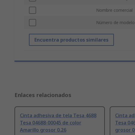
Nombre comercial
Número de modelo
Encuentra productos similares
Enlaces relacionados
Cinta adhesiva de tela Tesa 4688
Cinta ad
Tesa 04688-00045 de color
Tesa 046
Amarillo grosor 0.26
grosor 