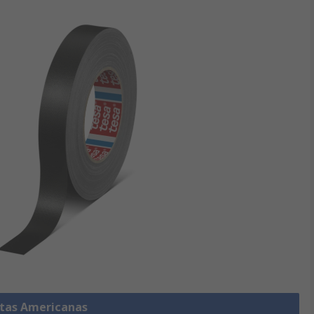
ntas Americanas