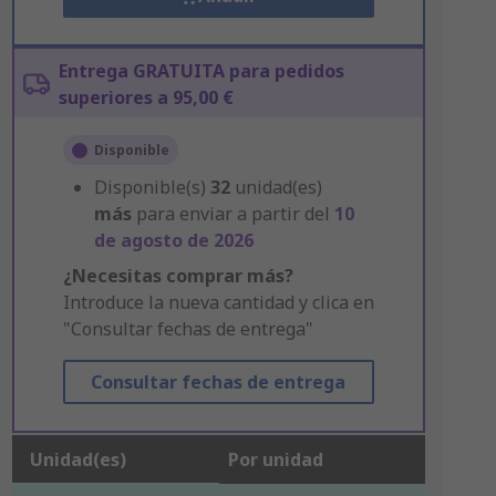
Entrega GRATUITA para pedidos
superiores a 95,00 €
Disponible
Disponible(s)
32
unidad(es)
más
para enviar a partir del
10
de agosto de 2026
¿Necesitas comprar más?
Introduce la nueva cantidad y clica en
"Consultar fechas de entrega"
Consultar fechas de entrega
Unidad(es)
Por unidad