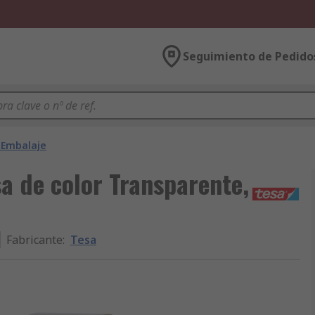
Seguimiento de Pedido
 Embalaje
a de color Transparente,
Fabricante
:
Tesa