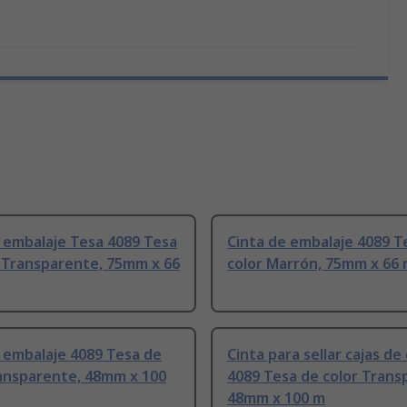
 embalaje Tesa 4089 Tesa
Cinta de embalaje 4089 T
 Transparente, 75mm x 66
color Marrón, 75mm x 66
 embalaje 4089 Tesa de
Cinta para sellar cajas de
ransparente, 48mm x 100
4089 Tesa de color Trans
48mm x 100 m