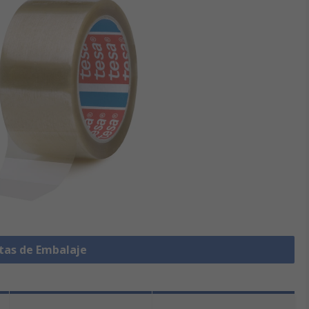
ntas de Embalaje