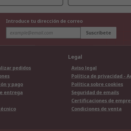
Introduce tu dirección de correo
Suscríbete
Legal
lizar pedidos
Aviso legal
ones
Política de privacidad - 
ión y pago
Política sobre cookies
e entrega
Seguridad de emails
Certificaciones de empre
técnico
Condiciones de venta