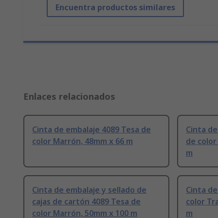
Encuentra productos similares
Enlaces relacionados
Cinta de embalaje 4089 Tesa de
Cinta de
color Marrón, 48mm x 66 m
de color
m
Cinta de embalaje y sellado de
Cinta de
cajas de cartón 4089 Tesa de
color T
color Marrón, 50mm x 100 m
m