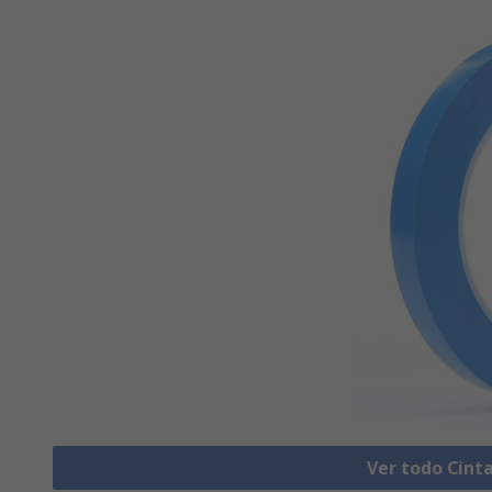
Ver todo Cint