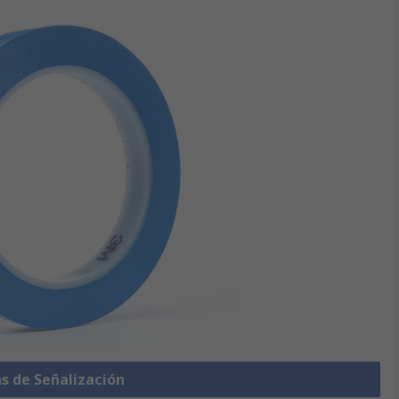
as de Señalización