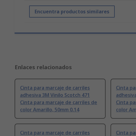
Encuentra productos similares
Enlaces relacionados
Cinta para marcaje de carriles
Cinta pa
adhesiva 3M Vinilo Scotch 471
adhesiva
Cinta para marcaje de carriles de
Cinta pa
color Amarillo, 50mm 0.14
color Am
Cinta para marcaje de carriles
Cinta pa