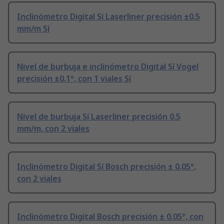
Inclinómetro Digital Sí Laserliner precisión ±0.5
mm/m Sí
Nivel de burbuja e inclinómetro Digital Sí Vogel
precisión ±0.1°, con 1 viales Sí
Nivel de burbuja Sí Laserliner precisión 0.5
mm/m, con 2 viales
Inclinómetro Digital Sí Bosch precisión ± 0.05°,
con 2 viales
Inclinómetro Digital Bosch precisión ± 0.05°, con