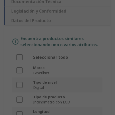
Documentación Técnica
Legislación y Conformidad
Datos del Producto
Encuentra productos similares
seleccionando uno o varios atributos.
Seleccionar todo
Marca
Laserliner
Tipo de nivel
Digital
Tipo de producto
Inclinómetro con LCD
Longitud