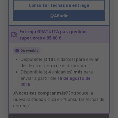
Consultar fechas de entrega
Añadir
Entrega GRATUITA para pedidos
superiores a 95,00 €
Disponible
Disponible(s)
10
unidad(es) para enviar
desde otro centro de distribución
Disponible(s)
4
unidad(es)
más
para
enviar a partir del
18 de agosto de
2026
¿Necesitas comprar más?
Introduce la
nueva cantidad y clica en "Consultar fechas de
entrega"