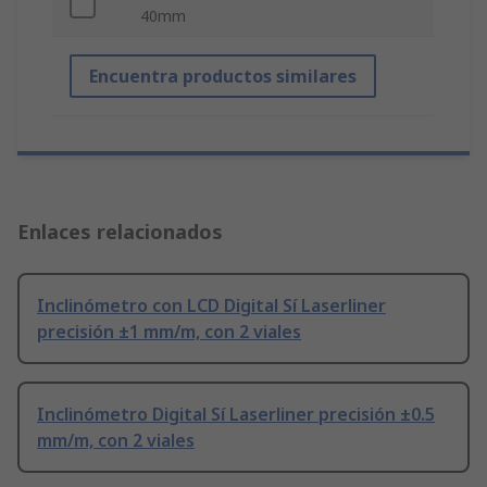
40mm
Encuentra productos similares
Enlaces relacionados
Inclinómetro con LCD Digital Sí Laserliner
precisión ±1 mm/m, con 2 viales
Inclinómetro Digital Sí Laserliner precisión ±0.5
mm/m, con 2 viales