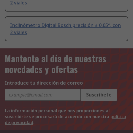
2 viales
Inclinómetro Digital Bosch precisión ± 0.05°, con
2 viales
Mantente al día de nuestras
novedades y ofertas
Introduce tu dirección de correo
Suscríbete
La información personal que nos proporciones al
suscribirte se procesará de acuerdo con nuestra
política
de privacidad
.