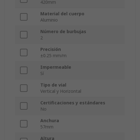
420mm
Material del cuerpo
Aluminio
Número de burbujas
2
Precisión
±0.25 mm/m
Impermeable
Sí
Tipo de vial
Vertical y Horizontal
Certificaciones y estándares
No
Anchura
57mm
Altura