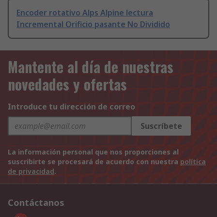
Encoder rotativo Alps Alpine lectura
Incremental Orificio pasante No Dividido
Mantente al día de nuestras
novedades y ofertas
Introduce tu dirección de correo
Suscríbete
La información personal que nos proporciones al
suscribirte se procesará de acuerdo con nuestra
política
de privacidad
.
Contáctanos