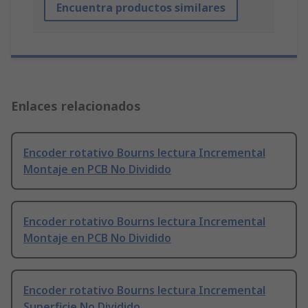
Encuentra productos similares
Enlaces relacionados
Encoder rotativo Bourns lectura Incremental
Montaje en PCB No Dividido
Encoder rotativo Bourns lectura Incremental
Montaje en PCB No Dividido
Encoder rotativo Bourns lectura Incremental
Superficie No Dividido