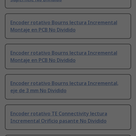
Encoder rotativo Bourns lectura Incremental
Montaje en PCB No Dividido
Encoder rotativo Bourns lectura Incremental
Montaje en PCB No Dividido
Encoder rotativo Bourns lectura Incremental,
eje de 3 mm No Dividido
Encoder rotativo TE Connectivity lectura
Incremental Orificio pasante No Dividido