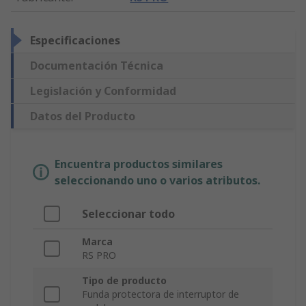
Especificaciones
Documentación Técnica
Legislación y Conformidad
Datos del Producto
Encuentra productos similares
seleccionando uno o varios atributos.
Seleccionar todo
Marca
RS PRO
Tipo de producto
Funda protectora de interruptor de