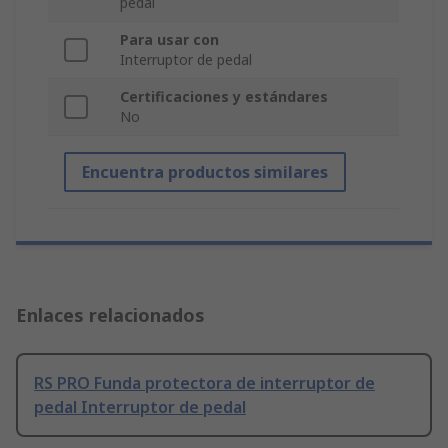
pedal
Para usar con
Interruptor de pedal
Certificaciones y estándares
No
Encuentra productos similares
Enlaces relacionados
RS PRO Funda protectora de interruptor de
pedal Interruptor de pedal