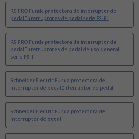
RS PRO Funda protectora de interruptor de
pedal Interruptores de pedal serie FS-81
RS PRO Funda protectora de interruptor de
pedal Interruptores de pedal de uso general
serie FS-1
Schneider Electric Funda protectora de
interruptor de pedal Interruptor de pedal
Schneider Electric Funda protectora de
interruptor de pedal