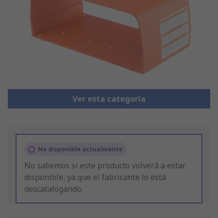
Ver esta categoría
No disponible actualmente
No sabemos si este producto volverá a estar
disponible, ya que el fabricante lo está
descatalogando.