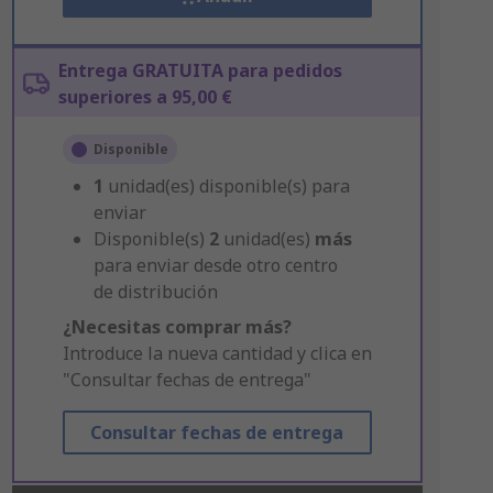
Entrega GRATUITA para pedidos
superiores a 95,00 €
Disponible
1
unidad(es) disponible(s) para
enviar
Disponible(s)
2
unidad(es)
más
para enviar desde otro centro
de distribución
¿Necesitas comprar más?
Introduce la nueva cantidad y clica en
"Consultar fechas de entrega"
Consultar fechas de entrega