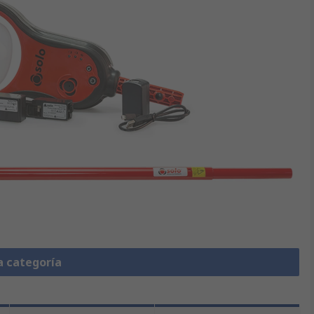
a categoría