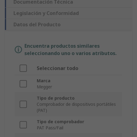
Documentación Técnica
Legislación y Conformidad
Datos del Producto
Encuentra productos similares
seleccionando uno o varios atributos.
Seleccionar todo
Marca
Megger
Tipo de producto
Comprobador de dispositivos portátiles
(PAT)
Tipo de comprobador
PAT Pass/Fail