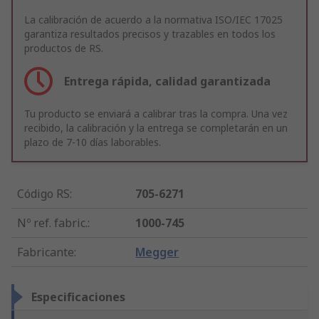
La calibración de acuerdo a la normativa ISO/IEC 17025
garantiza resultados precisos y trazables en todos los
productos de RS.
Entrega rápida, calidad garantizada
Tu producto se enviará a calibrar tras la compra. Una vez
recibido, la calibración y la entrega se completarán en un
plazo de 7-10 días laborables.
Código RS
:
705-6271
Nº ref. fabric.
:
1000-745
Fabricante
:
Megger
Especificaciones