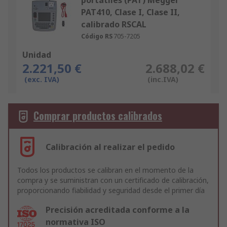
portátiles (PAT) Megger
PAT410, Clase I, Clase II,
calibrado RSCAL
Código RS
705-7205
Unidad
2.221,50 €
2.688,02 €
(exc. IVA)
(inc.IVA)
Comprar productos calibrados
Calibración al realizar el pedido
Todos los productos se calibran en el momento de la
compra y se suministran con un certificado de calibración,
proporcionando fiabilidad y seguridad desde el primer día
Precisión acreditada conforme a la
normativa ISO