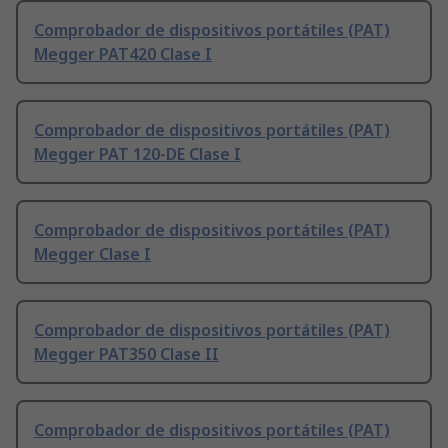
Comprobador de dispositivos portátiles (PAT)
Megger PAT420 Clase I
Comprobador de dispositivos portátiles (PAT)
Megger PAT 120-DE Clase I
Comprobador de dispositivos portátiles (PAT)
Megger Clase I
Comprobador de dispositivos portátiles (PAT)
Megger PAT350 Clase II
Comprobador de dispositivos portátiles (PAT)