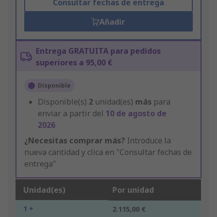
Consultar fechas de entrega
Añadir
Entrega GRATUITA para pedidos
superiores a 95,00 €
Disponible
Disponible(s)
2
unidad(es)
más
para
enviar a partir del
10 de agosto de
2026
¿Necesitas comprar más?
Introduce la
nueva cantidad y clica en "Consultar fechas de
entrega"
Unidad(es)
Por unidad
1 +
2.115,00 €