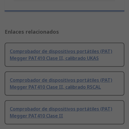
Enlaces relacionados
Comprobador de dispositivos portátiles (PAT)
Megger PAT410 Clase II, calibrado UKAS
Comprobador de dispositivos portátiles (PAT)
Megger PAT410 Clase II, calibrado RSCAL
Comprobador de dispositivos portátiles (PAT)
Megger PAT410 Clase II