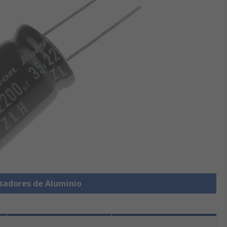
sadores de Aluminio