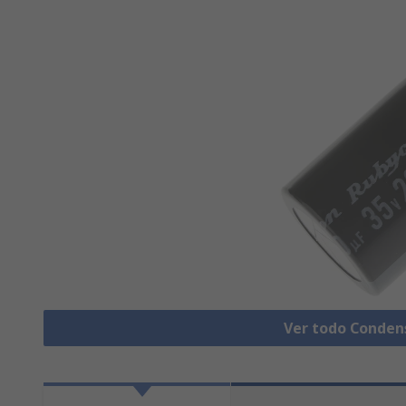
Ver todo Conden