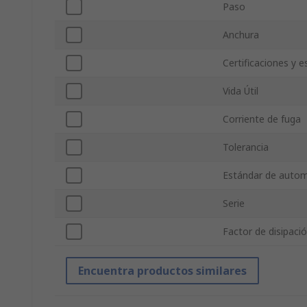
Paso
Anchura
Certificaciones y 
Vida Útil
Corriente de fuga
Tolerancia
Estándar de auto
Serie
Factor de disipaci
Encuentra productos similares