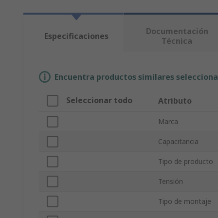
Documentación
Especificaciones
Técnica
Encuentra productos similares selecciona
Seleccionar todo
Atributo
Marca
Capacitancia
Tipo de producto
Tensión
Tipo de montaje