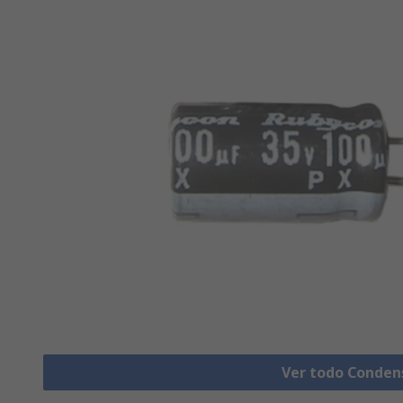
Ver todo Conden