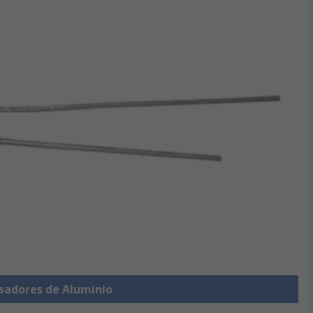
sadores de Aluminio