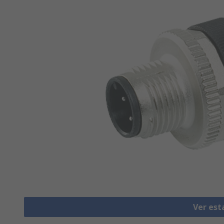
Ver est