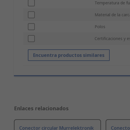
Temperatura de f
Material de la car
Polos
Certificaciones y 
Encuentra productos similares
Enlaces relacionados
Conector circular Murrelektronik
Conector