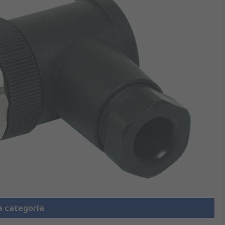
a categoría