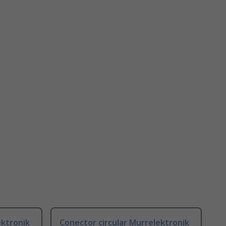
ektronik
Conector circular Murrelektronik