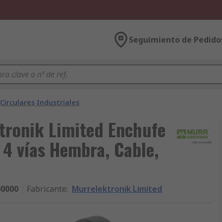
Seguimiento de Pedido
Circulares Industriales
tronik Limited Enchufe
4 vías Hembra, Cable,
00000
Fabricante
:
Murrelektronik Limited