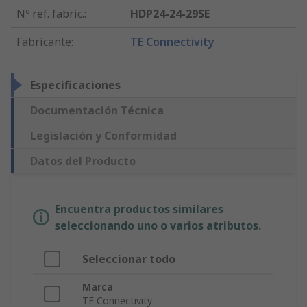
Nº ref. fabric.
:
HDP24-24-29SE
Fabricante
:
TE Connectivity
Especificaciones
Documentación Técnica
Legislación y Conformidad
Datos del Producto
Encuentra productos similares
seleccionando uno o varios atributos.
Seleccionar todo
Marca
TE Connectivity