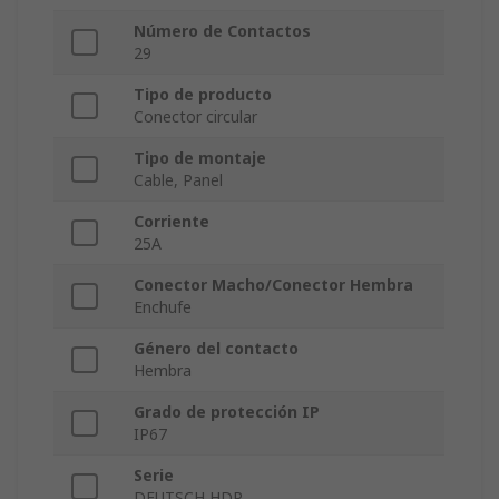
Número de Contactos
29
Tipo de producto
Conector circular
Tipo de montaje
Cable, Panel
Corriente
25A
Conector Macho/Conector Hembra
Enchufe
Género del contacto
Hembra
Grado de protección IP
IP67
Serie
DEUTSCH HDP