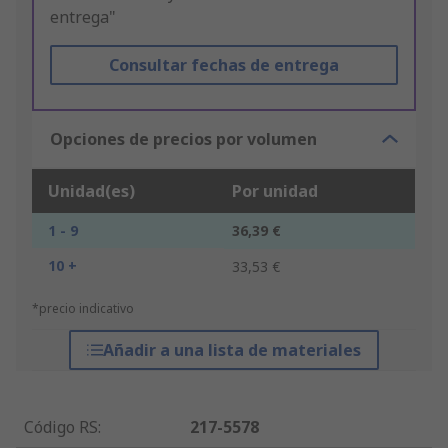
entrega"
Consultar fechas de entrega
Opciones de precios por volumen
Unidad(es)
Por unidad
1 - 9
36,39 €
10 +
33,53 €
*precio indicativo
Añadir a una lista de materiales
Código RS
:
217-5578