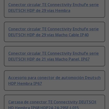
Conector circular TE Connectivity Enchufe serie
DEUTSCH HDP de 29 vías Hembra
Conector circular TE Connectivity Enchufe serie
DEUTSCH HDP de 29 vías Macho Cable IP40
Conector circular TE Connectivity Enchufe serie
DEUTSCH HDP de 21 vías Macho Panel, IP67
Accesorio para conector de automoción Deutsch
HDP Hembra IP67
Carcasa de conector TE Connectivity DEUTSCH
HD Hembra IP68 HDP24-24-29SE-L015