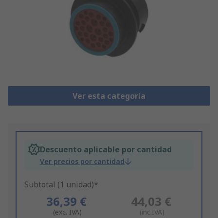
Ver esta categoría
Descuento aplicable por cantidad
Ver precios por cantidad
Subtotal (1 unidad)*
36,39 €
44,03 €
(exc. IVA)
(inc.IVA)