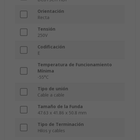
Orientación
Recta
Tensión
250V
Codificación
E
Temperatura de Funcionamiento
Mínima
-55°C
Tipo de unión
Cable a cable
Tamaño de la Funda
47.63 x 41.86 x 50.8 mm
Tipo de Terminación
Hilos y cables