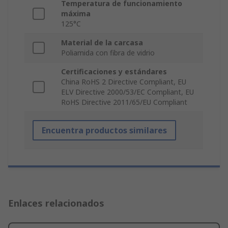
Temperatura de funcionamiento
máxima
125°C
Material de la carcasa
Poliamida con fibra de vidrio
Certificaciones y estándares
China RoHS 2 Directive Compliant, EU
ELV Directive 2000/53/EC Compliant, EU
RoHS Directive 2011/65/EU Compliant
Encuentra productos similares
Enlaces relacionados