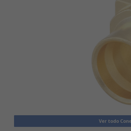
Ver todo Con