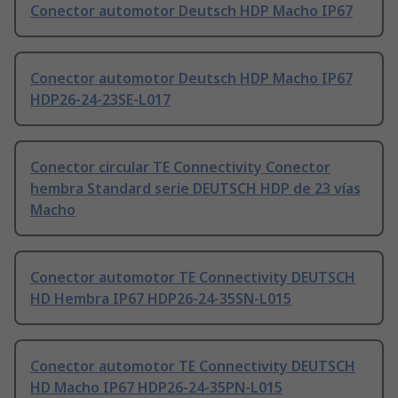
Conector automotor Deutsch HDP Macho IP67
Conector automotor Deutsch HDP Macho IP67
HDP26-24-23SE-L017
Conector circular TE Connectivity Conector
hembra Standard serie DEUTSCH HDP de 23 vías
Macho
Conector automotor TE Connectivity DEUTSCH
HD Hembra IP67 HDP26-24-35SN-L015
Conector automotor TE Connectivity DEUTSCH
HD Macho IP67 HDP26-24-35PN-L015