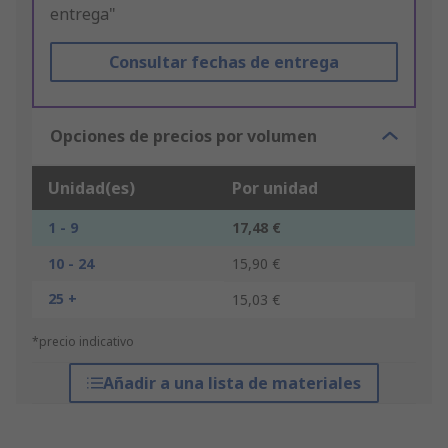
entrega"
Consultar fechas de entrega
Opciones de precios por volumen
Unidad(es)
Por unidad
1 - 9
17,48 €
10 - 24
15,90 €
25 +
15,03 €
*precio indicativo
Añadir a una lista de materiales