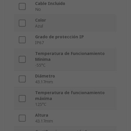
Cable Incluido
No
Color
Azul
Grado de protección IP
IP67
Temperatura de Funcionamiento
Mínima
-55°C
Diámetro
43.17mm
Temperatura de funcionamiento
máxima
125°C
Altura
43.17mm