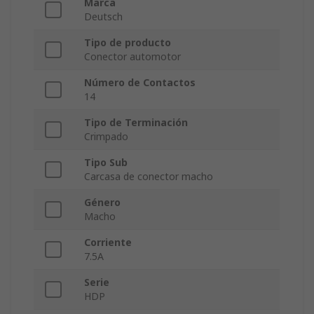
Marca
Deutsch
Tipo de producto
Conector automotor
Número de Contactos
14
Tipo de Terminación
Crimpado
Tipo Sub
Carcasa de conector macho
Género
Macho
Corriente
7.5A
Serie
HDP