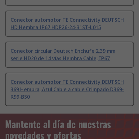
Conector automotor TE Connectivity DEUTSCH
HD Hembra IP67 HDP26-24-31ST-L015
Conector circular Deutsch Enchufe 2.39 mm
serie HD20 de 14 vías Hembra Cable, IP67
Conector automotor TE Connectivity DEUTSCH
369 Hembra, Azul Cable a cable Crimpado D369-
R99-BS0
Mantente al día de nuestras
novedades y ofertas