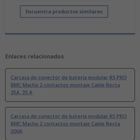
Encuentra productos similares
Enlaces relacionados
Carcasa de conector de batería modular RS PRO
BMC Macho 2 contactos montaje Cable Recta
25A, 35 A
Carcasa de conector de batería modular RS PRO
BMC Macho 2 contactos montaje Cable Recta
200A