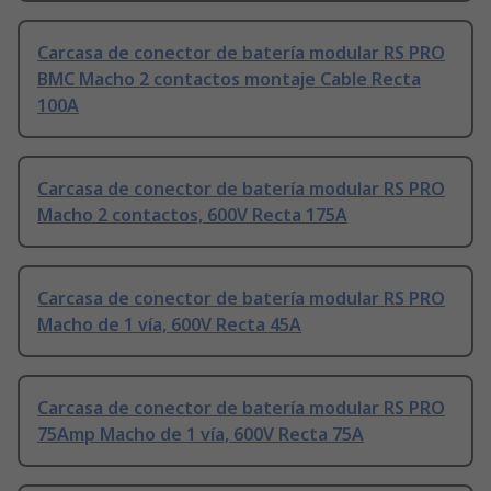
Carcasa de conector de batería modular RS PRO
BMC Macho 2 contactos montaje Cable Recta
100A
Carcasa de conector de batería modular RS PRO
Macho 2 contactos, 600V Recta 175A
Carcasa de conector de batería modular RS PRO
Macho de 1 vía, 600V Recta 45A
Carcasa de conector de batería modular RS PRO
75Amp Macho de 1 vía, 600V Recta 75A