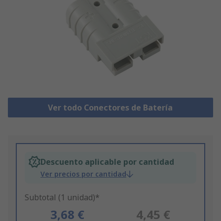
Ver todo Conectores de Batería
Descuento aplicable por cantidad
Ver precios por cantidad
Subtotal (1 unidad)*
3,68 €
4,45 €