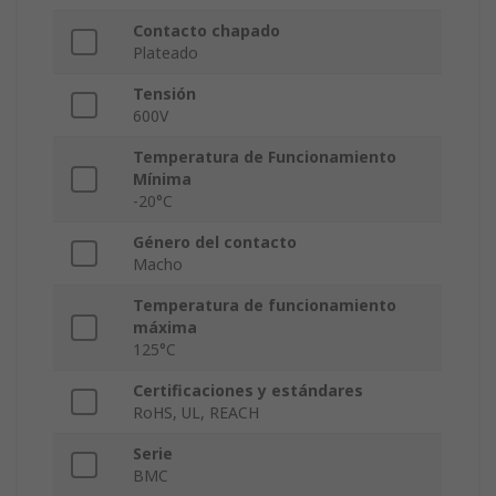
Contacto chapado
Plateado
Tensión
600V
Temperatura de Funcionamiento
Mínima
-20°C
Género del contacto
Macho
Temperatura de funcionamiento
máxima
125°C
Certificaciones y estándares
RoHS, UL, REACH
Serie
BMC