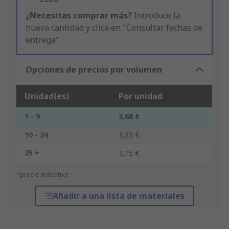
¿Necesitas comprar más?
Introduce la
nueva cantidad y clica en "Consultar fechas de
entrega"
Opciones de precios por volumen
Unidad(es)
Por unidad
1 - 9
3,68 €
10 - 24
3,33 €
25 +
3,15 €
*precio indicativo
Añadir a una lista de materiales