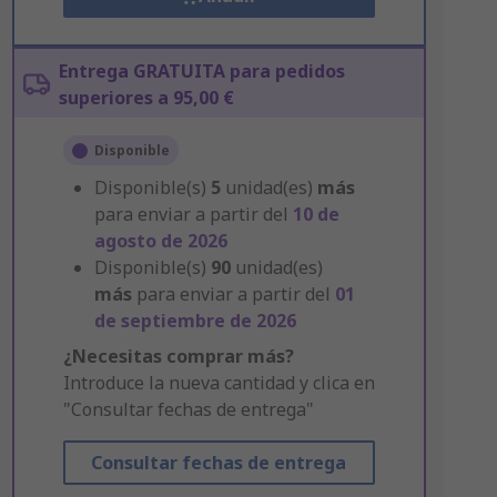
Entrega GRATUITA para pedidos
superiores a 95,00 €
Disponible
Disponible(s)
5
unidad(es)
más
para enviar a partir del
10 de
agosto de 2026
Disponible(s)
90
unidad(es)
más
para enviar a partir del
01
de septiembre de 2026
¿Necesitas comprar más?
Introduce la nueva cantidad y clica en
"Consultar fechas de entrega"
Consultar fechas de entrega