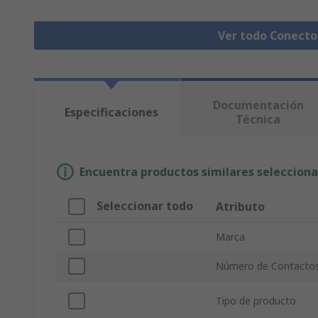
Ver todo Conect
Documentación
Especificaciones
Técnica
Encuentra productos similares selecciona
Seleccionar todo
Atributo
Marca
Número de Contacto
Tipo de producto