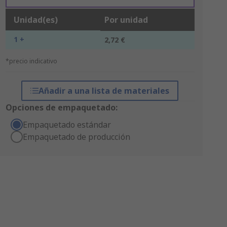
Unidad(es)
Por unidad
1 +
2,72 €
*precio indicativo
Añadir a una lista de materiales
Opciones de empaquetado:
Empaquetado estándar
Empaquetado de producción