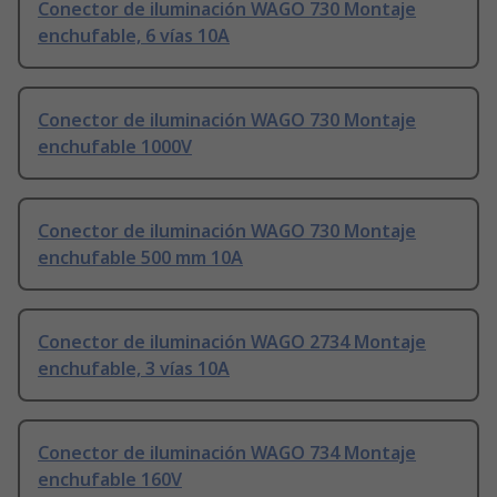
Conector de iluminación WAGO 730 Montaje
enchufable, 6 vías 10A
Conector de iluminación WAGO 730 Montaje
enchufable 1000V
Conector de iluminación WAGO 730 Montaje
enchufable 500 mm 10A
Conector de iluminación WAGO 2734 Montaje
enchufable, 3 vías 10A
Conector de iluminación WAGO 734 Montaje
enchufable 160V