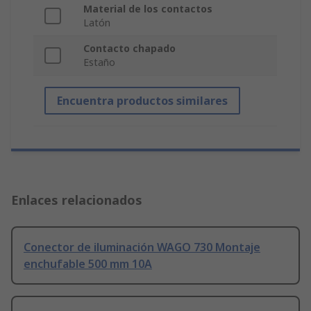
Material de los contactos
Latón
Contacto chapado
Estaño
Encuentra productos similares
Enlaces relacionados
Conector de iluminación WAGO 730 Montaje
enchufable 500 mm 10A