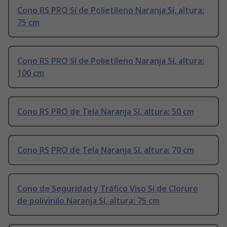
Cono RS PRO Sí de Polietileno Naranja Sí, altura:
75 cm
Cono RS PRO Sí de Polietileno Naranja Sí, altura:
100 cm
Cono RS PRO de Tela Naranja Sí, altura: 50 cm
Cono RS PRO de Tela Naranja Sí, altura: 70 cm
Cono de Seguridad y Tráfico Viso Sí de Cloruro
de polivinilo Naranja Sí, altura: 75 cm