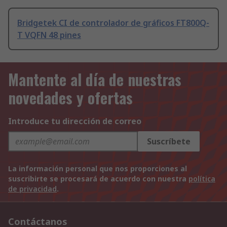
Bridgetek CI de controlador de gráficos FT800Q-
T VQFN 48 pines
Mantente al día de nuestras
novedades y ofertas
Introduce tu dirección de correo
Suscríbete
La información personal que nos proporciones al
suscribirte se procesará de acuerdo con nuestra
política
de privacidad
.
Contáctanos