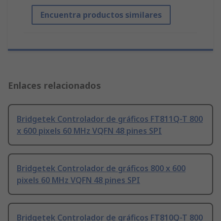
Encuentra productos similares
Enlaces relacionados
Bridgetek Controlador de gráficos FT811Q-T 800
x 600 pixels 60 MHz VQFN 48 pines SPI
Bridgetek Controlador de gráficos 800 x 600
pixels 60 MHz VQFN 48 pines SPI
Bridgetek Controlador de gráficos FT810Q-T 800