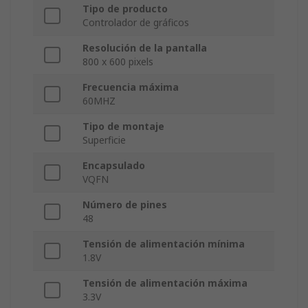
Tipo de producto
Controlador de gráficos
Resolución de la pantalla
800 x 600 pixels
Frecuencia máxima
60MHZ
Tipo de montaje
Superficie
Encapsulado
VQFN
Número de pines
48
Tensión de alimentación mínima
1.8V
Tensión de alimentación máxima
3.3V