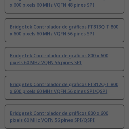
x 600 pixels 60 MHz VQFN 48 pines SPI
Bridgetek Controlador de gráficos FT813Q-T 800
x 600 pixels 60 MHz VQFN 56 pines SPI
Bridgetek Controlador de gráficos 800 x 600
pixels 60 MHz VQFN 56 pines SPI
Bridgetek Controlador de gráficos FT812Q-T 800
x 600 pixels 60 MHz VQFN 56 pines SPI/QSPI
Bridgetek Controlador de gráficos 800 x 600
pixels 60 MHz VQFN 56 pines SPI/QSPI