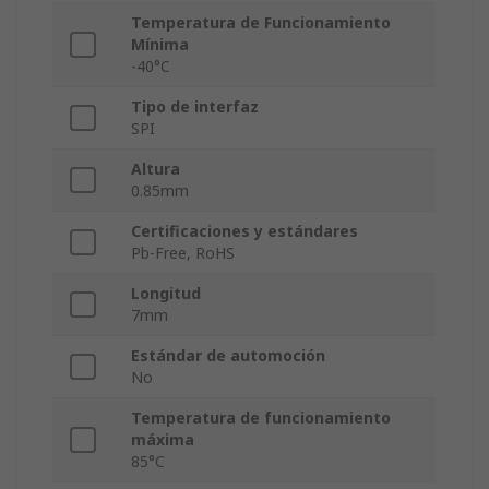
Temperatura de Funcionamiento
Mínima
-40°C
Tipo de interfaz
SPI
Altura
0.85mm
Certificaciones y estándares
Pb-Free, RoHS
Longitud
7mm
Estándar de automoción
No
Temperatura de funcionamiento
máxima
85°C