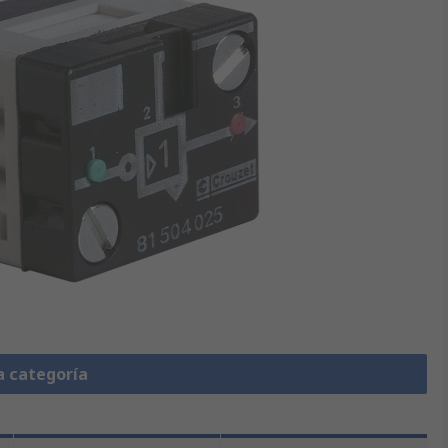
a categoría