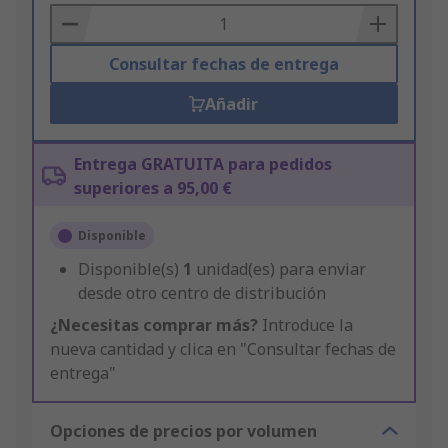
Basket
Consultar fechas de entrega
Añadir
Entrega GRATUITA para pedidos
superiores a 95,00 €
Disponible
Disponible(s)
1
unidad(es) para enviar
desde otro centro de distribución
¿Necesitas comprar más?
Introduce la
nueva cantidad y clica en "Consultar fechas de
entrega"
Opciones de precios por volumen