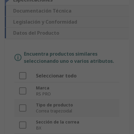
Documentación Técnica
Legislación y Conformidad
Datos del Producto
Encuentra productos similares
seleccionando uno o varios atributos.
Seleccionar todo
Marca
RS PRO
Tipo de producto
Correa trapezoidal
Sección de la correa
BX