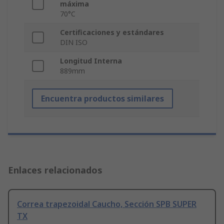
máxima
70°C
Certificaciones y estándares
DIN ISO
Longitud Interna
889mm
Encuentra productos similares
Enlaces relacionados
Correa trapezoidal Caucho, Sección SPB SUPER
TX