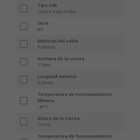
Tipo Sub
Correa trapezoidal
Serie
BX
Material del cable
Poliéster
Anchura de la correa
17mm
Longitud exterior
929mm
Temperatura de Funcionamiento
Mínima
-40°C
Altura de la correa
11mm
Temperatura de funcionamiento