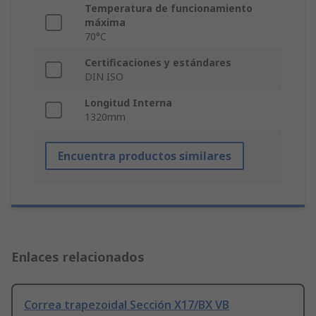
Temperatura de funcionamiento
máxima
70°C
Certificaciones y estándares
DIN ISO
Longitud Interna
1320mm
Encuentra productos similares
Enlaces relacionados
Correa trapezoidal Sección X17/BX VB