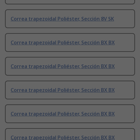
Correa trapezoidal Poliéster, Sección 8V SK
Correa trapezoidal Poliéster, Sección BX BX
Correa trapezoidal Poliéster, Sección BX BX
Correa trapezoidal Poliéster, Sección BX BX
Correa trapezoidal Poliéster, Sección BX BX
Correa trapezoidal Poliéster, Sección BX BX