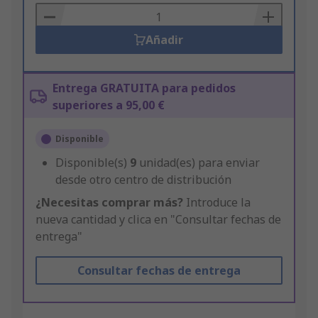
Basket
Añadir
Entrega GRATUITA para pedidos
superiores a 95,00 €
Disponible
Disponible(s)
9
unidad(es) para enviar
desde otro centro de distribución
¿Necesitas comprar más?
Introduce la
nueva cantidad y clica en "Consultar fechas de
entrega"
Consultar fechas de entrega