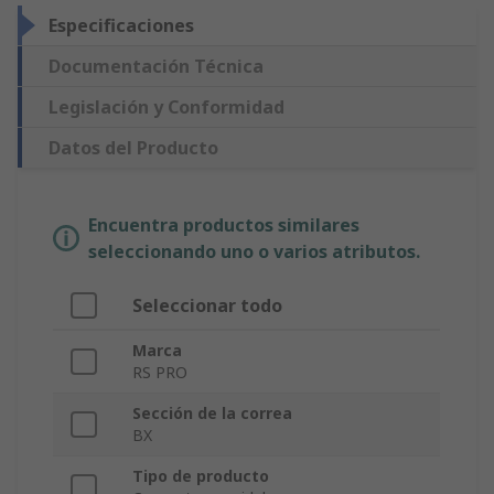
Especificaciones
Documentación Técnica
Legislación y Conformidad
Datos del Producto
Encuentra productos similares
seleccionando uno o varios atributos.
Seleccionar todo
Marca
RS PRO
Sección de la correa
BX
Tipo de producto