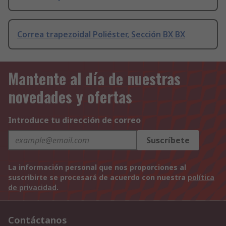
Correa trapezoidal Poliéster, Sección BX BX
Mantente al día de nuestras
novedades y ofertas
Introduce tu dirección de correo
Suscríbete
La información personal que nos proporciones al
suscribirte se procesará de acuerdo con nuestra
política
de privacidad
.
Contáctanos