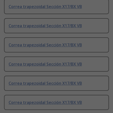
Correa trapezoidal Sección X17/BX VB
Correa trapezoidal Sección X17/BX VB
Correa trapezoidal Sección X17/BX VB
Correa trapezoidal Sección X17/BX VB
Correa trapezoidal Sección X17/BX VB
Correa trapezoidal Sección X17/BX VB