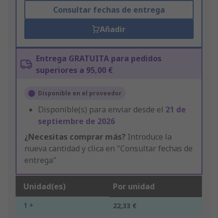
Consultar fechas de entrega
Añadir
Entrega GRATUITA para pedidos
superiores a 95,00 €
Disponible en el proveedor
Disponible(s) para enviar desde el
21 de
septiembre de 2026
¿Necesitas comprar más?
Introduce la
nueva cantidad y clica en "Consultar fechas de
entrega"
Unidad(es)
Por unidad
1 +
22,33 €