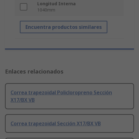
Longitud Interna
1040mm
Encuentra productos similares
Enlaces relacionados
Correa trapezoidal Policloropreno Sección
X17/BX VB
Correa trapezoidal Sección X17/BX VB