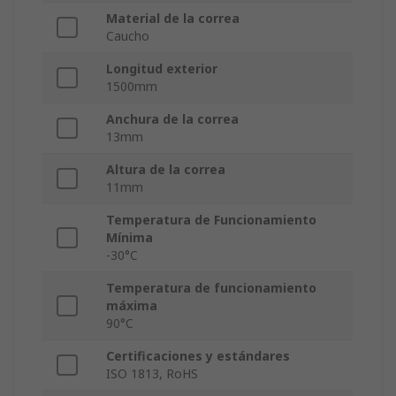
Material de la correa
Caucho
Longitud exterior
1500mm
Anchura de la correa
13mm
Altura de la correa
11mm
Temperatura de Funcionamiento
Mínima
-30°C
Temperatura de funcionamiento
máxima
90°C
Certificaciones y estándares
ISO 1813, RoHS