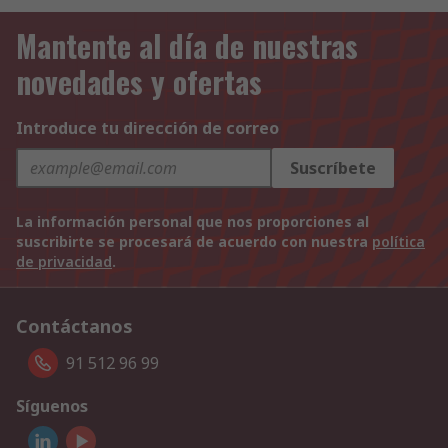
Mantente al día de nuestras
novedades y ofertas
Introduce tu dirección de correo
Suscríbete
La información personal que nos proporciones al
suscribirte se procesará de acuerdo con nuestra
política
de privacidad
.
Contáctanos
91 512 96 99
Síguenos