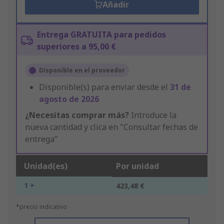
Añadir
Entrega GRATUITA para pedidos
superiores a 95,00 €
Disponible en el proveedor
Disponible(s) para enviar desde el
31 de
agosto de 2026
¿Necesitas comprar más?
Introduce la
nueva cantidad y clica en "Consultar fechas de
entrega"
Unidad(es)
Por unidad
1 +
423,48 €
*precio indicativo