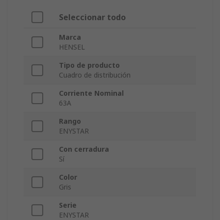
Seleccionar todo
Marca
HENSEL
Tipo de producto
Cuadro de distribución
Corriente Nominal
63A
Rango
ENYSTAR
Con cerradura
Sí
Color
Gris
Serie
ENYSTAR