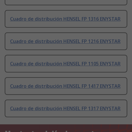
Cuadro de distribución HENSEL FP 1316 ENYSTAR
Cuadro de distribución HENSEL FP 1216 ENYSTAR
Cuadro de distribución HENSEL FP 1105 ENYSTAR
Cuadro de distribución HENSEL FP 1417 ENYSTAR
Cuadro de distribución HENSEL FP 1317 ENYSTAR