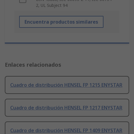
2, UL Subject 94
Encuentra productos similares
Enlaces relacionados
Cuadro de distribución HENSEL FP 1215 ENYSTAR
Cuadro de distribución HENSEL FP 1217 ENYSTAR
Cuadro de distribución HENSEL FP 1409 ENYSTAR