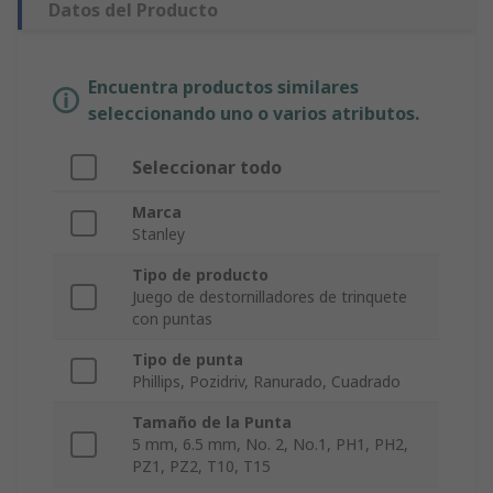
Datos del Producto
Encuentra productos similares
seleccionando uno o varios atributos.
Seleccionar todo
Marca
Stanley
Tipo de producto
Juego de destornilladores de trinquete
con puntas
Tipo de punta
Phillips, Pozidriv, Ranurado, Cuadrado
Tamaño de la Punta
5 mm, 6.5 mm, No. 2, No.1, PH1, PH2,
PZ1, PZ2, T10, T15