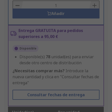
Basket
Añadir
Entrega GRATUITA para pedidos
superiores a 95,00 €
Disponible
Disponible(s)
78
unidad(es) para enviar
desde otro centro de distribución
¿Necesitas comprar más?
Introduce la
nueva cantidad y clica en "Consultar fechas de
entrega"
Consultar fechas de entrega