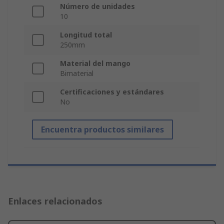
Número de unidades
10
Longitud total
250mm
Material del mango
Bimaterial
Certificaciones y estándares
No
Encuentra productos similares
Enlaces relacionados