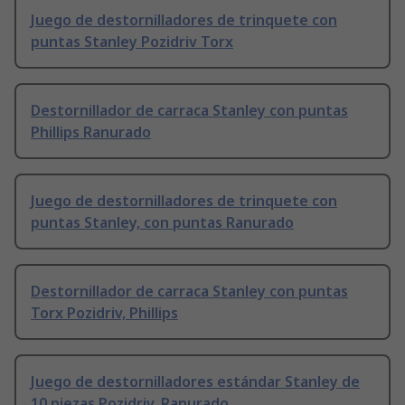
Juego de destornilladores de trinquete con
puntas Stanley Pozidriv Torx
Destornillador de carraca Stanley con puntas
Phillips Ranurado
Juego de destornilladores de trinquete con
puntas Stanley, con puntas Ranurado
Destornillador de carraca Stanley con puntas
Torx Pozidriv, Phillips
Juego de destornilladores estándar Stanley de
10 piezas Pozidriv, Ranurado