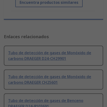
Encuentra productos similares
Enlaces relacionados
Tubo de detección de gases de Monóxido de
carbono DRAEGER D24-CH29901
Tubo de detección de gases de Monóxido de
carbono DRAEGER CH25601
Tubo de detección de gases de Benceno
DRAEGER D24-8103691