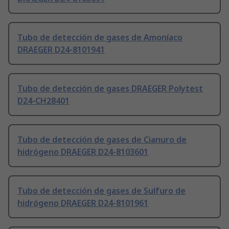
Tubo de detección de gases de Amoníaco
DRAEGER D24-8101941
Tubo de detección de gases DRAEGER Polytest
D24-CH28401
Tubo de detección de gases de Cianuro de
hidrógeno DRAEGER D24-8103601
Tubo de detección de gases de Sulfuro de
hidrógeno DRAEGER D24-8101961