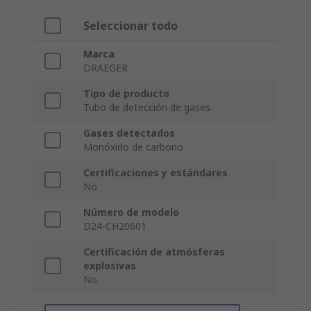
Seleccionar todo
Marca
DRAEGER
Tipo de producto
Tubo de detección de gases
Gases detectados
Monóxido de carbono
Certificaciones y estándares
No
Número de modelo
D24-CH20601
Certificación de atmósferas
explosivas
No