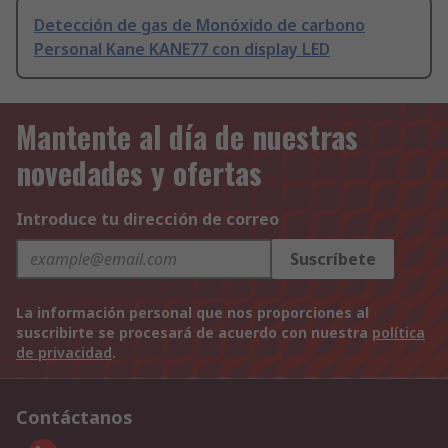
Detección de gas de Monóxido de carbono
Personal Kane KANE77 con display LED
Mantente al día de nuestras
novedades y ofertas
Introduce tu dirección de correo
Suscríbete
La información personal que nos proporciones al
suscribirte se procesará de acuerdo con nuestra
política
de privacidad
.
Contáctanos