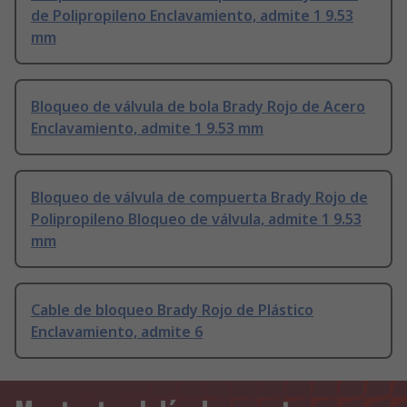
de Polipropileno Enclavamiento, admite 1 9.53
mm
Bloqueo de válvula de bola Brady Rojo de Acero
Enclavamiento, admite 1 9.53 mm
Bloqueo de válvula de compuerta Brady Rojo de
Polipropileno Bloqueo de válvula, admite 1 9.53
mm
Cable de bloqueo Brady Rojo de Plástico
Enclavamiento, admite 6