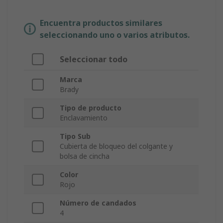
Encuentra productos similares
seleccionando uno o varios atributos.
Seleccionar todo
Marca
Brady
Tipo de producto
Enclavamiento
Tipo Sub
Cubierta de bloqueo del colgante y
bolsa de cincha
Color
Rojo
Número de candados
4