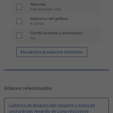
Material
Policarbonato ABS
Diámetro del grillete
9.53mm
Certificaciones y estándares
No
Encuentra productos similares
Enlaces relacionados
Cubierta de bloqueo del colgante y bolsa de
cincha Brady Amarillo de Lona resistente