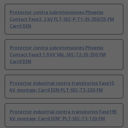
Protector contra sobretensiones Phoenix
Contact Fase3, 2 kV FLT-SEC-P-T1-3S-350/25-FM
Carril DIN
Protector contra sobretensiones Phoenix
Contact Fase3 1.9 kV VAL-SEC-T2-3S-350-FM
Carril DIN
Protector industrial contra transitorios Fase15
kV, montaje: Carril DIN PLT-SEC-T3-230-FM
Protector industrial contra transitorios Fase195
kV, montaje: Carril DIN" PLT-SEC-T3-120-FM