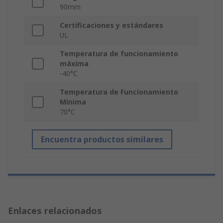
90mm
Certificaciones y estándares
UL
Temperatura de funcionamiento
máxima
-40°C
Temperatura de Funcionamiento
Mínima
70°C
Encuentra productos similares
Enlaces relacionados