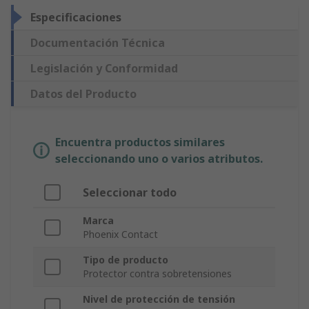
Especificaciones
Documentación Técnica
Legislación y Conformidad
Datos del Producto
Encuentra productos similares
seleccionando uno o varios atributos.
Seleccionar todo
Marca
Phoenix Contact
Tipo de producto
Protector contra sobretensiones
Nivel de protección de tensión