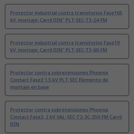
Protector industrial contra transitorios Fase165
kV, montaje: Carril DIN" PLT-SEC-T3-24-FM
Protector industrial contra transitorios Fase19
kV, montaje: Carril DIN" PLT-SEC-T3-60-FM
Protector contra sobretensiones Phoenix
Contact Fase3 1.5 kV PLT-SEC Elemento de
montaje en base
Protector contra sobretensiones Phoenix
Contact Fase3, 2 kV VAL-SEC-T2-3C-350-FM Carril
DIN