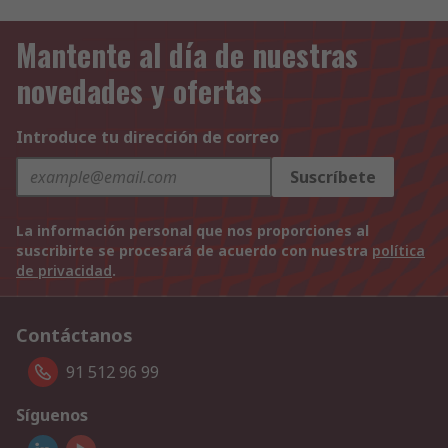
Mantente al día de nuestras
novedades y ofertas
Introduce tu dirección de correo
Suscríbete
La información personal que nos proporciones al
suscribirte se procesará de acuerdo con nuestra
política
de privacidad
.
Contáctanos
91 512 96 99
Síguenos