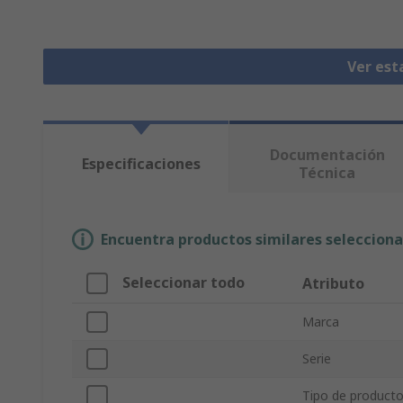
Ver est
Documentación
Especificaciones
Técnica
Encuentra productos similares selecciona
Seleccionar todo
Atributo
Marca
Serie
Tipo de product