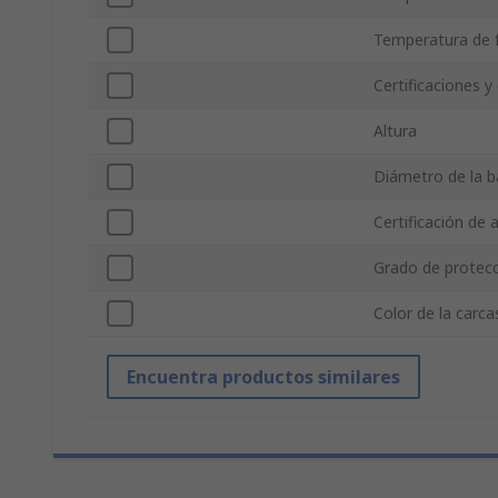
Temperatura de 
Certificaciones y
Altura
Diámetro de la b
Certificación de
Grado de protecc
Color de la carca
Encuentra productos similares