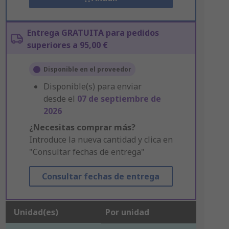
Entrega GRATUITA para pedidos
superiores a 95,00 €
Disponible en el proveedor
Disponible(s) para enviar
desde el
07 de septiembre de
2026
¿Necesitas comprar más?
Introduce la nueva cantidad y clica en
"Consultar fechas de entrega"
Consultar fechas de entrega
Unidad(es)
Por unidad