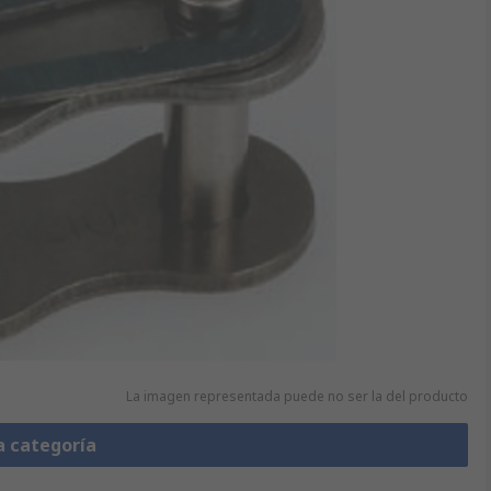
La imagen representada puede no ser la del producto
a categoría