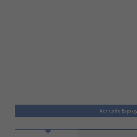
Ver todo Espra