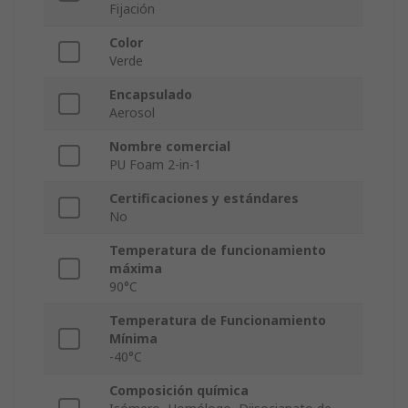
Fijación
Color
Verde
Encapsulado
Aerosol
Nombre comercial
PU Foam 2-in-1
Certificaciones y estándares
No
Temperatura de funcionamiento
máxima
90°C
Temperatura de Funcionamiento
Mínima
-40°C
Composición química