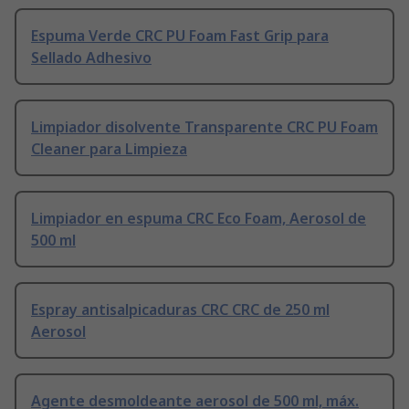
Espuma Verde CRC PU Foam Fast Grip para
Sellado Adhesivo
Limpiador disolvente Transparente CRC PU Foam
Cleaner para Limpieza
Limpiador en espuma CRC Eco Foam, Aerosol de
500 ml
Espray antisalpicaduras CRC CRC de 250 ml
Aerosol
Agente desmoldeante aerosol de 500 ml, máx.