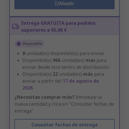
Añadir
Entrega GRATUITA para pedidos
superiores a 95,00 €
Disponible
8
unidad(es) disponible(s) para enviar
Disponible(s)
966
unidad(es)
más
para
enviar desde otro centro de distribución
Disponible(s)
22
unidad(es)
más
para
enviar a partir del
17 de agosto de
2026
¿Necesitas comprar más?
Introduce la
nueva cantidad y clica en "Consultar fechas de
entrega"
Consultar fechas de entrega