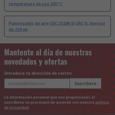
temperatura de uso 200 °C
Pulverizador de aire CRC 33286 Sí CRC Sí, Aerosol
de 250 ml
Mantente al día de nuestras
novedades y ofertas
Introduce tu dirección de correo
Suscríbete
La información personal que nos proporciones al
suscribirte se procesará de acuerdo con nuestra
política
de privacidad
.