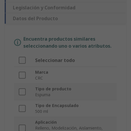
Legislación y Conformidad
Datos del Producto
Encuentra productos similares
seleccionando uno o varios atributos.
Seleccionar todo
Marca
CRC
Tipo de producto
Espuma
Tipo de Encapsulado
500 ml
Aplicación
Relleno, Modelización, Aislamiento,