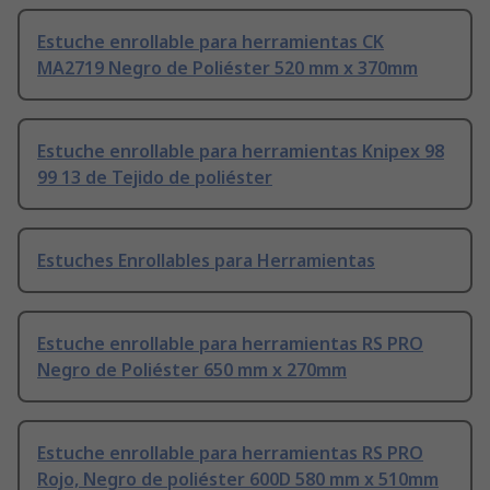
Estuche enrollable para herramientas CK
MA2719 Negro de Poliéster 520 mm x 370mm
Estuche enrollable para herramientas Knipex 98
99 13 de Tejido de poliéster
Estuches Enrollables para Herramientas
Estuche enrollable para herramientas RS PRO
Negro de Poliéster 650 mm x 270mm
Estuche enrollable para herramientas RS PRO
Rojo, Negro de poliéster 600D 580 mm x 510mm