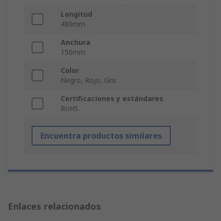
Longitud
480mm
Anchura
150mm
Color
Negro, Rojo, Gris
Certificaciones y estándares
RoHS
Encuentra productos similares
Enlaces relacionados