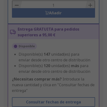
Basket
Añadir
Entrega GRATUITA para pedidos
superiores a 95,00 €
Disponible
Disponible(s)
147
unidad(es) para
enviar desde otro centro de distribución
Disponible(s)
120
unidad(es)
más
para
enviar desde otro centro de distribución
¿Necesitas comprar más?
Introduce la
nueva cantidad y clica en "Consultar fechas de
entrega"
Consultar fechas de entrega