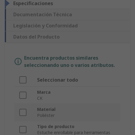
Especificaciones
Documentación Técnica
Legislación y Conformidad
Datos del Producto
Encuentra productos similares
seleccionando uno o varios atributos.
Seleccionar todo
Marca
CK
Material
Poliéster
Tipo de producto
Estuche enrollable para herramientas