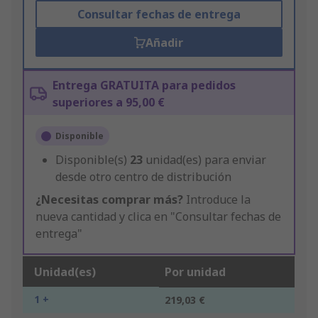
Consultar fechas de entrega
Añadir
Entrega GRATUITA para pedidos
superiores a 95,00 €
Disponible
Disponible(s)
23
unidad(es) para enviar
desde otro centro de distribución
¿Necesitas comprar más?
Introduce la
nueva cantidad y clica en "Consultar fechas de
entrega"
Unidad(es)
Por unidad
1 +
219,03 €