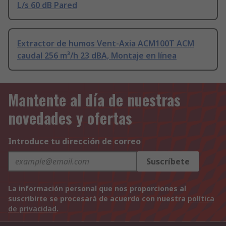
L/s 60 dB Pared
Extractor de humos Vent-Axia ACM100T ACM
caudal 256 m³/h 23 dBA, Montaje en línea
Mantente al día de nuestras
novedades y ofertas
Introduce tu dirección de correo
Suscríbete
La información personal que nos proporciones al
suscribirte se procesará de acuerdo con nuestra
política
de privacidad
.