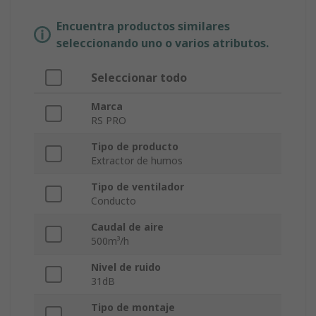
Encuentra productos similares
seleccionando uno o varios atributos.
Seleccionar todo
Marca
RS PRO
Tipo de producto
Extractor de humos
Tipo de ventilador
Conducto
Caudal de aire
500m³/h
Nivel de ruido
31dB
Tipo de montaje