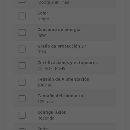
Montaje en línea
Color
Negro
Consumo de energía
48W
Grado de protección IP
IPX4
Certificaciones y estándares
CE, VDE, RoHS
Tensión de Alimentación
230V ac
Tamaño del conducto
125 mm
Configuración
Redondo
Serie