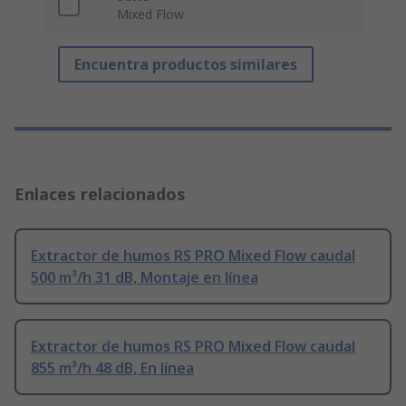
Mixed Flow
Encuentra productos similares
Enlaces relacionados
Extractor de humos RS PRO Mixed Flow caudal
500 m³/h 31 dB, Montaje en línea
Extractor de humos RS PRO Mixed Flow caudal
855 m³/h 48 dB, En línea