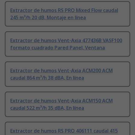
Extractor de humos RS PRO Mixed Flow caudal
245 m³/h 20 dB, Montaje en línea
Extractor de humos Vent-Axia 477436B VASF100
formato cuadrado Pared Panel, Ventana
Extractor de humos Vent-Axia ACM200 ACM
caudal 864 m³/h 38 dBA, En línea
Extractor de humos Vent-Axia ACM150 ACM
caudal 522 m³/h 35 dBA, En línea
Extractor de humos RS PRO 406111 caudal 415