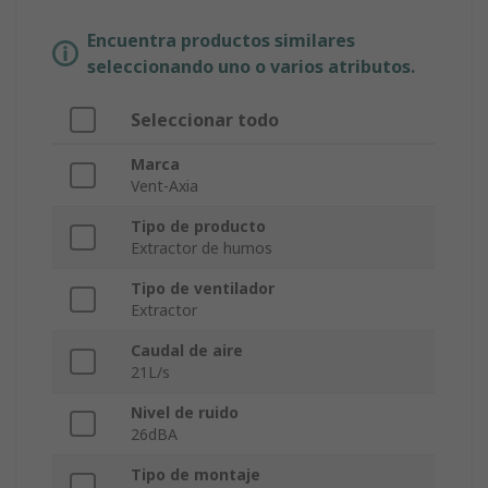
Encuentra productos similares
seleccionando uno o varios atributos.
Seleccionar todo
Marca
Vent-Axia
Tipo de producto
Extractor de humos
Tipo de ventilador
Extractor
Caudal de aire
21L/s
Nivel de ruido
26dBA
Tipo de montaje