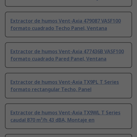
Extractor de humos Vent-Axia 479087 VASF100
formato cuadrado Techo Panel, Ventana
Extractor de humos Vent-Axia 477436B VASF100
formato cuadrado Pared Panel, Ventana
Extractor de humos Vent-Axia TX9PL T Series
formato rectangular Techo, Panel
Extractor de humos Vent-Axia TX9WL T Series
caudal 870 m³/h 43 dBA, Montaje en