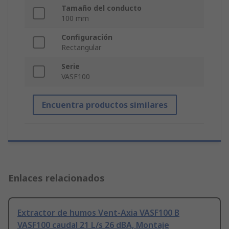
Tamaño del conducto
100 mm
Configuración
Rectangular
Serie
VASF100
Encuentra productos similares
Enlaces relacionados
Extractor de humos Vent-Axia VASF100 B
VASF100 caudal 21 L/s 26 dBA, Montaje