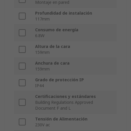
Montaje en pared
Profundidad de instalación
117mm
Consumo de energía
6.8W
Altura de la cara
159mm
Anchura de cara
159mm
Grado de protección IP
IP44
Certificaciones y estándares
Building Regulations Approved
Document F and L
Tensión de Alimentación
230V ac