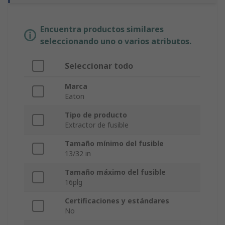
Encuentra productos similares
seleccionando uno o varios atributos.
Seleccionar todo
Marca
Eaton
Tipo de producto
Extractor de fusible
Tamaño mínimo del fusible
13/32 in
Tamaño máximo del fusible
16plg
Certificaciones y estándares
No