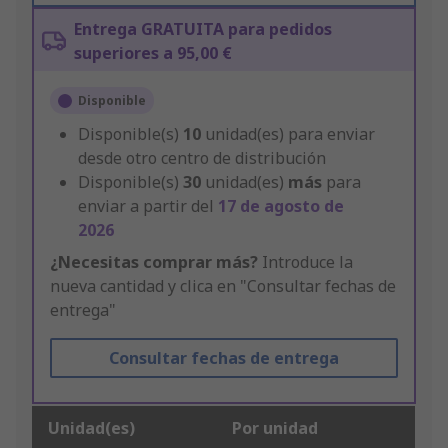
Entrega GRATUITA para pedidos
superiores a 95,00 €
Disponible
Disponible(s)
10
unidad(es) para enviar
desde otro centro de distribución
Disponible(s)
30
unidad(es)
más
para
enviar a partir del
17 de agosto de
2026
¿Necesitas comprar más?
Introduce la
nueva cantidad y clica en "Consultar fechas de
entrega"
Consultar fechas de entrega
Unidad(es)
Por unidad