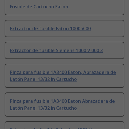
Fusible de Cartucho Eaton
Extractor de fusible Eaton 1000 V 00
Extractor de fusible Siemens 1000 V 000 3
Pinza para fusible 1A3400 Eaton, Abrazadera de
Latón Panel 13/32 in Cartucho
Pinza para fusible 1A3400 Eaton Abrazadera de
Latón Panel 13/32 in Cartucho