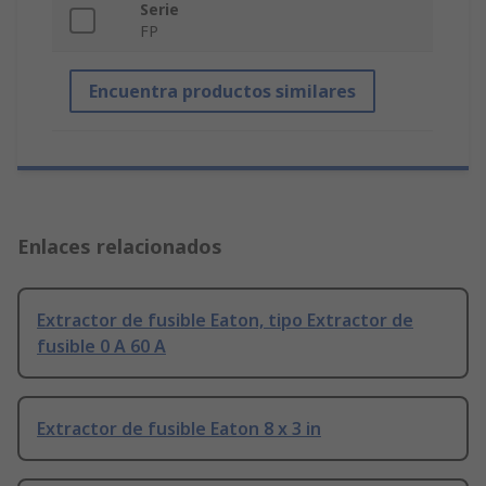
Serie
FP
Encuentra productos similares
Enlaces relacionados
Extractor de fusible Eaton, tipo Extractor de
fusible 0 A 60 A
Extractor de fusible Eaton 8 x 3 in