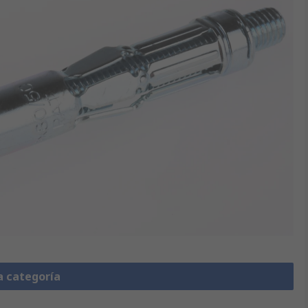
a categoría