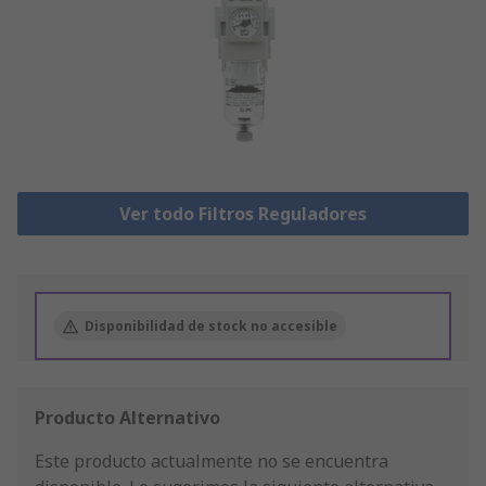
Ver todo Filtros Reguladores
Disponibilidad de stock no accesible
Producto Alternativo
Este producto actualmente no se encuentra