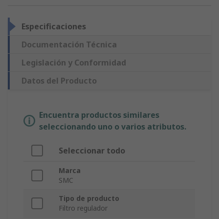
Especificaciones
Documentación Técnica
Legislación y Conformidad
Datos del Producto
Encuentra productos similares
seleccionando uno o varios atributos.
Seleccionar todo
Marca
SMC
Tipo de producto
Filtro regulador