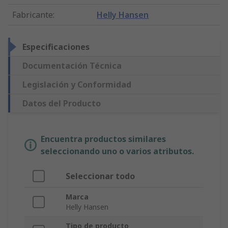
Fabricante
:
Helly Hansen
Especificaciones
Documentación Técnica
Legislación y Conformidad
Datos del Producto
Encuentra productos similares
seleccionando uno o varios atributos.
Seleccionar todo
Marca
Helly Hansen
Tipo de producto