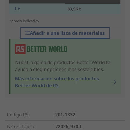
1 +
83,96 €
*precio indicativo
Añadir a una lista de materiales
Nuestra gama de productos Better World te
ayuda a elegir opciones más sostenibles.
Más información sobre los productos
Better World de RS
Código RS
:
201-1332
Nº ref. fabric.
:
72026_970-L