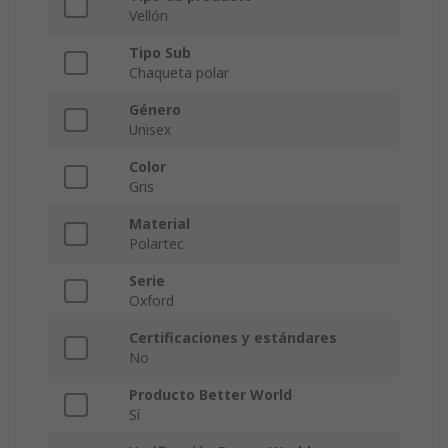
Vellón
Tipo Sub
Chaqueta polar
Género
Unisex
Color
Gris
Material
Polartec
Serie
Oxford
Certificaciones y estándares
No
Producto Better World
Sí