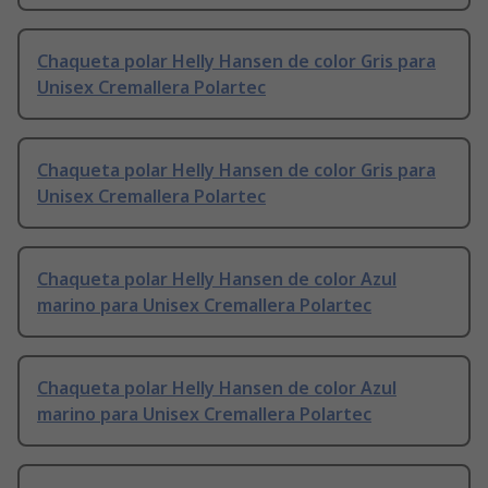
Chaqueta polar Helly Hansen de color Gris para
Unisex Cremallera Polartec
Chaqueta polar Helly Hansen de color Gris para
Unisex Cremallera Polartec
Chaqueta polar Helly Hansen de color Azul
marino para Unisex Cremallera Polartec
Chaqueta polar Helly Hansen de color Azul
marino para Unisex Cremallera Polartec