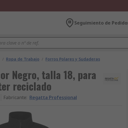
Seguimiento de Pedido
/
Ropa de Trabajo
/
Forros Polares y Sudaderas
or Negro, talla 18, para
ter reciclado
Fabricante
:
Regatta Professional