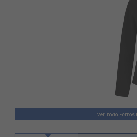
Ver todo Forros