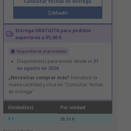
Consultar fechas de entrega
Añadir
Entrega GRATUITA para pedidos
superiores a 95,00 €
Disponible en el proveedor
Disponible(s) para enviar desde el
31
de agosto de 2026
¿Necesitas comprar más?
Introduce la
nueva cantidad y clica en "Consultar fechas
de entrega"
Unidad(es)
Por unidad
1 +
25,13 €