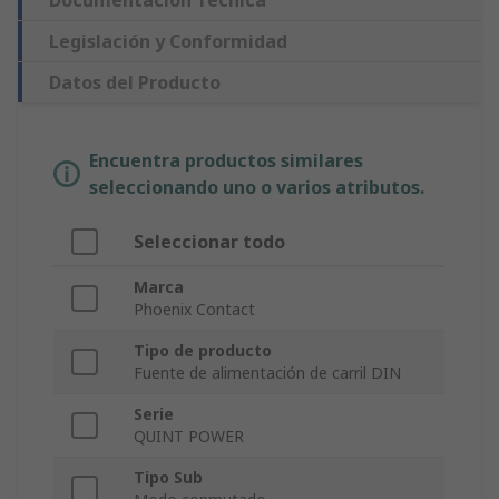
Documentación Técnica
Legislación y Conformidad
Datos del Producto
Encuentra productos similares
seleccionando uno o varios atributos.
Seleccionar todo
Marca
Phoenix Contact
Tipo de producto
Fuente de alimentación de carril DIN
Serie
QUINT POWER
Tipo Sub