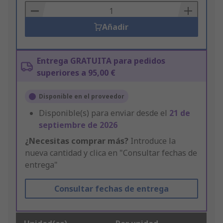
Basket
Añadir
Entrega GRATUITA para pedidos
superiores a 95,00 €
Disponible en el proveedor
Disponible(s) para enviar desde el
21 de
septiembre de 2026
¿Necesitas comprar más?
Introduce la
nueva cantidad y clica en "Consultar fechas de
entrega"
Consultar fechas de entrega