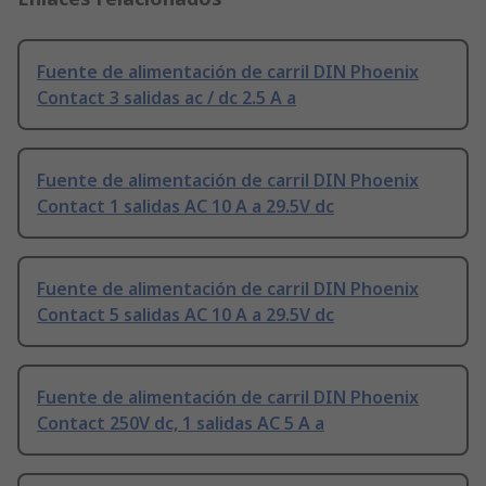
Fuente de alimentación de carril DIN Phoenix
Contact 3 salidas ac / dc 2.5 A a
Fuente de alimentación de carril DIN Phoenix
Contact 1 salidas AC 10 A a 29.5V dc
Fuente de alimentación de carril DIN Phoenix
Contact 5 salidas AC 10 A a 29.5V dc
Fuente de alimentación de carril DIN Phoenix
Contact 250V dc, 1 salidas AC 5 A a