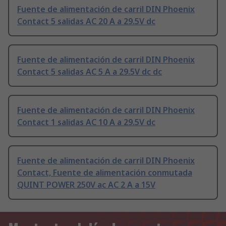
Fuente de alimentación de carril DIN Phoenix
Contact 5 salidas AC 20 A a 29.5V dc
Fuente de alimentación de carril DIN Phoenix
Contact 5 salidas AC 5 A a 29.5V dc dc
Fuente de alimentación de carril DIN Phoenix
Contact 1 salidas AC 10 A a 29.5V dc
Fuente de alimentación de carril DIN Phoenix
Contact, Fuente de alimentación conmutada
QUINT POWER 250V ac AC 2 A a 15V