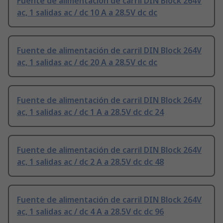
Fuente de alimentación de carril DIN Block 264V
ac, 1 salidas ac / dc 10 A a 28.5V dc dc
Fuente de alimentación de carril DIN Block 264V
ac, 1 salidas ac / dc 20 A a 28.5V dc dc
Fuente de alimentación de carril DIN Block 264V
ac, 1 salidas ac / dc 1 A a 28.5V dc dc 24
Fuente de alimentación de carril DIN Block 264V
ac, 1 salidas ac / dc 2 A a 28.5V dc dc 48
Fuente de alimentación de carril DIN Block 264V
ac, 1 salidas ac / dc 4 A a 28.5V dc dc 96