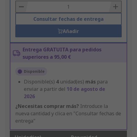
Basket
Consultar fechas de entrega
Añadir
Entrega GRATUITA para pedidos
superiores a 95,00 €
Disponible
Disponible(s)
4
unidad(es)
más
para
enviar a partir del
10 de agosto de
2026
¿Necesitas comprar más?
Introduce la
nueva cantidad y clica en "Consultar fechas de
entrega"