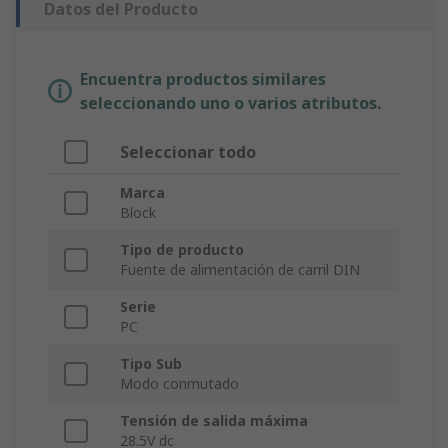
Datos del Producto
Encuentra productos similares
seleccionando uno o varios atributos.
Seleccionar todo
Marca
Block
Tipo de producto
Fuente de alimentación de carril DIN
Serie
PC
Tipo Sub
Modo conmutado
Tensión de salida máxima
28.5V dc