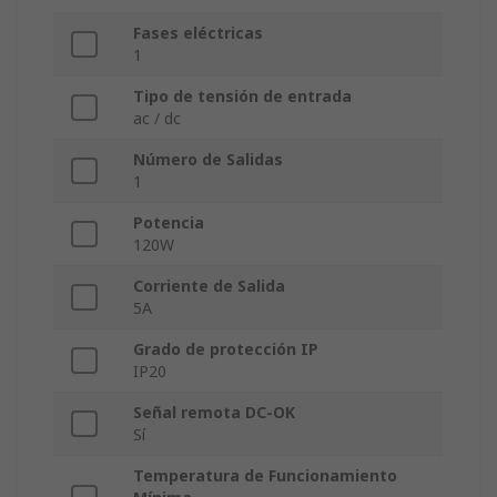
Fases eléctricas
1
Tipo de tensión de entrada
ac / dc
Número de Salidas
1
Potencia
120W
Corriente de Salida
5A
Grado de protección IP
IP20
Señal remota DC-OK
Sí
Temperatura de Funcionamiento