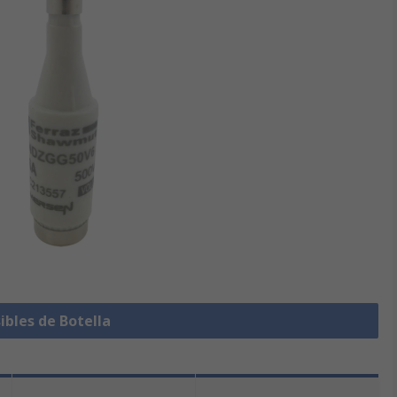
ibles de Botella