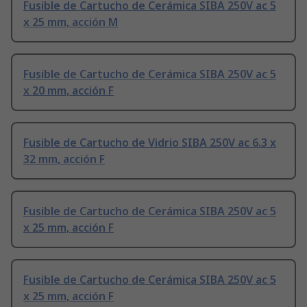
Fusible de Cartucho de Cerámica SIBA 250V ac 5
x 25 mm, acción M
Fusible de Cartucho de Cerámica SIBA 250V ac 5
x 20 mm, acción F
Fusible de Cartucho de Vidrio SIBA 250V ac 6.3 x
32 mm, acción F
Fusible de Cartucho de Cerámica SIBA 250V ac 5
x 25 mm, acción F
Fusible de Cartucho de Cerámica SIBA 250V ac 5
x 25 mm, acción F