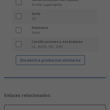
Acción superrápida
Serie
GZ
Diámetro
5mm
Certificaciones y estándares
UL, RoHS, IEC, DIN
Encuentra productos similares
Enlaces relacionados