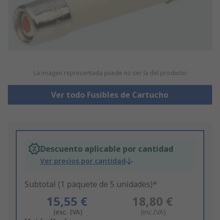
La imagen representada puede no ser la del producto
Ver todo Fusibles de Cartucho
Descuento aplicable por cantidad
Ver precios por cantidad
Subtotal (1 paquete de 5 unidades)*
15,55 €
18,80 €
(exc. IVA)
(inc.IVA)