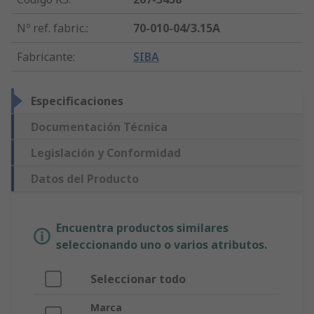
Nº ref. fabric.
:
70-010-04/3.15A
Fabricante
:
SIBA
Especificaciones
Documentación Técnica
Legislación y Conformidad
Datos del Producto
Encuentra productos similares
seleccionando uno o varios atributos.
Seleccionar todo
Marca