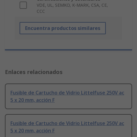
VDE, UL, SEMKO, K-MARK, CSA, CE,
CCC
Encuentra productos similares
Enlaces relacionados
Fusible de Cartucho de Vidrio Littelfuse 250V ac
5 x 20 mm, acción F
Fusible de Cartucho de Vidrio Littelfuse 250V ac
5 x 20 mm, acción F