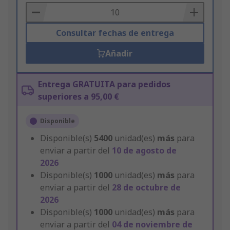
Basket
Consultar fechas de entrega
Añadir
Entrega GRATUITA para pedidos
superiores a 95,00 €
Disponible
Disponible(s)
5400
unidad(es)
más
para
enviar a partir del
10 de agosto de
2026
Disponible(s)
1000
unidad(es)
más
para
enviar a partir del
28 de octubre de
2026
Disponible(s)
1000
unidad(es)
más
para
enviar a partir del
04 de noviembre de