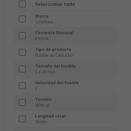
Seleccionar todo
Marca
Littelfuse
Corriente Nominal
630mA
Tipo de producto
Fusible de Cartucho
Tamaño del Fusible
5 x 20 mm
Velocidad del fusible
F
Tensión
250V ac
Longitud total
20mm