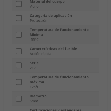
Material del cuerpo
Vidrio
Categoría de aplicación
Protección
Temperatura de Funcionamiento
Mínima
-55°C
Características del fusible
Acción rápida
Serie
217
Temperatura de funcionamiento
máxima
125°C
Diámetro
5mm
Certificaciones y estándares