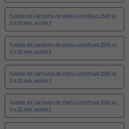
Fusible de Cartucho de Vidrio Littelfuse 250V ac
5 x 20 mm, acción F
Fusible de Cartucho de Vidrio Littelfuse 250V ac
5 x 20 mm, acción F
Fusible de Cartucho de Vidrio Littelfuse 250V ac
5 x 20 mm, acción F
Fusible de Cartucho de Vidrio Littelfuse 250V ac
5 x 20 mm, acción F