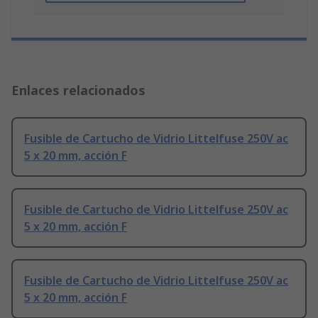
Enlaces relacionados
Fusible de Cartucho de Vidrio Littelfuse 250V ac
5 x 20 mm, acción F
Fusible de Cartucho de Vidrio Littelfuse 250V ac
5 x 20 mm, acción F
Fusible de Cartucho de Vidrio Littelfuse 250V ac
5 x 20 mm, acción F