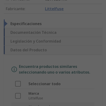
Fabricante
:
Littelfuse
Especificaciones
Documentación Técnica
Legislación y Conformidad
Datos del Producto
Encuentra productos similares
seleccionando uno o varios atributos.
Seleccionar todo
Marca
Littelfuse