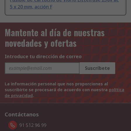
5 x 20 mm, acción F
Mantente al día de nuestras
novedades y ofertas
Introduce tu dirección de correo
Suscríbete
La información personal que nos proporciones al
suscribirte se procesará de acuerdo con nuestra
política
de privacidad
.
Contáctanos
91 512 96 99