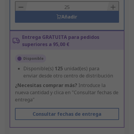
Basket
Añadir
Entrega GRATUITA para pedidos
superiores a 95,00 €
Disponible
Disponible(s)
125
unidad(es) para
enviar desde otro centro de distribución
¿Necesitas comprar más?
Introduce la
nueva cantidad y clica en "Consultar fechas de
entrega"
Consultar fechas de entrega