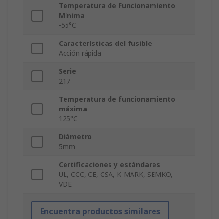
Temperatura de Funcionamiento
Mínima
-55°C
Características del fusible
Acción rápida
Serie
217
Temperatura de funcionamiento
máxima
125°C
Diámetro
5mm
Certificaciones y estándares
UL, CCC, CE, CSA, K-MARK, SEMKO,
VDE
Encuentra productos similares