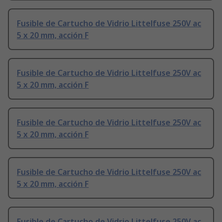
Fusible de Cartucho de Vidrio Littelfuse 250V ac
5 x 20 mm, acción F
Fusible de Cartucho de Vidrio Littelfuse 250V ac
5 x 20 mm, acción F
Fusible de Cartucho de Vidrio Littelfuse 250V ac
5 x 20 mm, acción F
Fusible de Cartucho de Vidrio Littelfuse 250V ac
5 x 20 mm, acción F
Fusible de Cartucho de Vidrio Littelfuse 250V ac