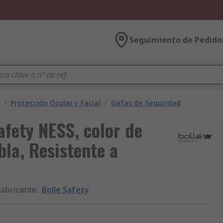
Seguimiento de Pedido
/
Protección Ocular y Facial
/
Gafas de Seguridad
afety NESS, color de
bla, Resistente a
Fabricante
:
Bolle Safety