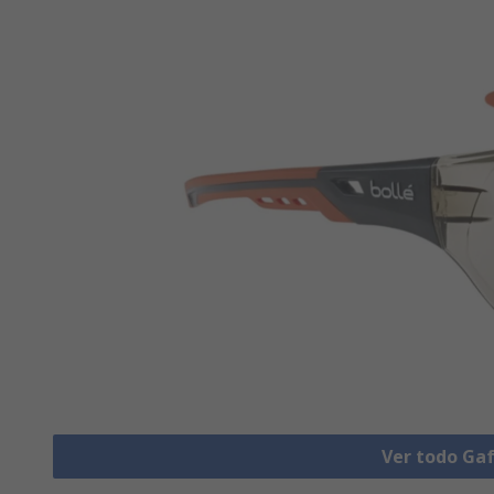
Ver todo Ga