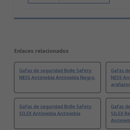
Enlaces relacionados
Gafas de seguridad Bolle Safety
Gafas de
NESS Antiniebla Antiniebla Negro,
NESS Ant
arañazo
Gafas de seguridad Bolle Safety
Gafas de
SILEX Antiniebla Antiniebla
SILEX Re
Antinieb