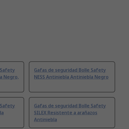
 Safety
Gafas de seguridad Bolle Safety
la Negro,
NESS Antiniebla Antiniebla Negro
 Safety
Gafas de seguridad Bolle Safety
la
SILEX Resistente a arañazos
Antiniebla