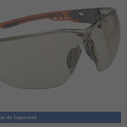
fas de Seguridad