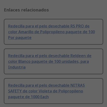
Enlaces relacionados
Redecilla para el pelo desechable RS PRO de
color Amarillo de Polipropileno paquete de 100
Por paquete
Redecilla para el pelo desechable Reldeen de
color Blanco paquete de 100 unidades, para
Industria
Redecilla para el pelo desechable NITRAS
SAFETY de color Violeta de Polipropileno
paquete de 1000 Each