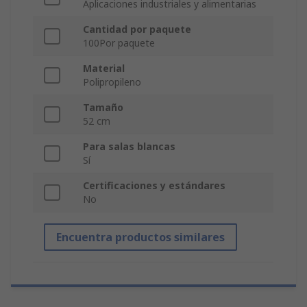
Aplicaciones industriales y alimentarias
Cantidad por paquete
100Por paquete
Material
Polipropileno
Tamaño
52 cm
Para salas blancas
Sí
Certificaciones y estándares
No
Encuentra productos similares