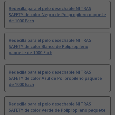
Redecilla para el pelo desechable NITRAS
SAFETY de color Negro de Polipropileno paquete
de 1000 Each
Redecilla para el pelo desechable NITRAS
SAFETY de color Blanco de Polipropileno
paquete de 1000 Each
Redecilla para el pelo desechable NITRAS
SAFETY de color Azul de Polipropileno paquete
de 1000 Each
Redecilla para el pelo desechable NITRAS
SAFETY de color Verde de Polipropileno paquete