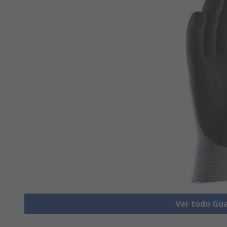
Ver todo Gu