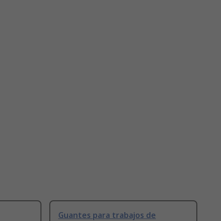
Guantes para trabajos de