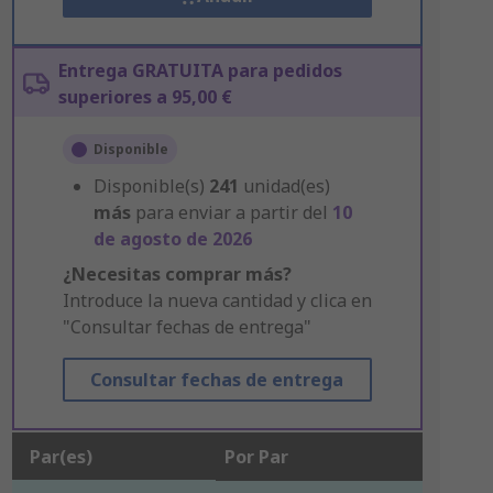
Entrega GRATUITA para pedidos
superiores a 95,00 €
Disponible
Disponible(s)
241
unidad(es)
más
para enviar a partir del
10
de agosto de 2026
¿Necesitas comprar más?
Introduce la nueva cantidad y clica en
"Consultar fechas de entrega"
Consultar fechas de entrega
Par(es)
Por Par