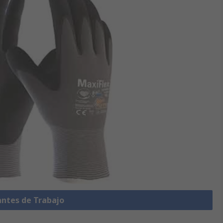
antes de Trabajo